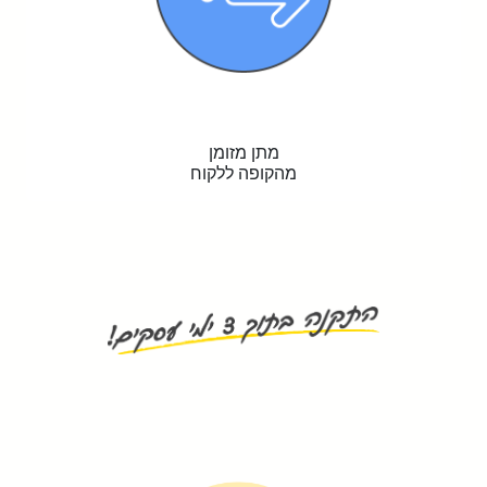
מתן מזומן
מהקופה ללקוח