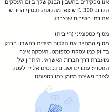
אנו מפקידים בחשבון הבנק שלך ביום העסקים
הקרוב 300 ₪ שיצאו מהקופה, ובסוף החודש
את דמי השירות שנצברו.
מסוף כספומיני (חיובית)
מסוף המחייב את הלקוח מיידית בחשבון הבנק
בדיוק כמו עסקת כספומט. העסקה אינה
מועברת דרך חברות האשראי. היתרון של
המסוף: עוברים ושבים נכנסים אלייך לעסק
לצורך משיכת מזומן כמו כספומט.