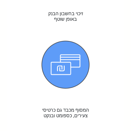
זיכוי בחשבון הבנק
באופן שוטף
המסוף מכבד גם כרטיסי
צעירים, כספומט ובנקט