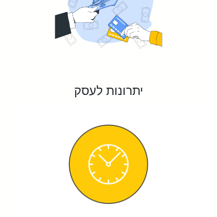
יתרונות לעסק