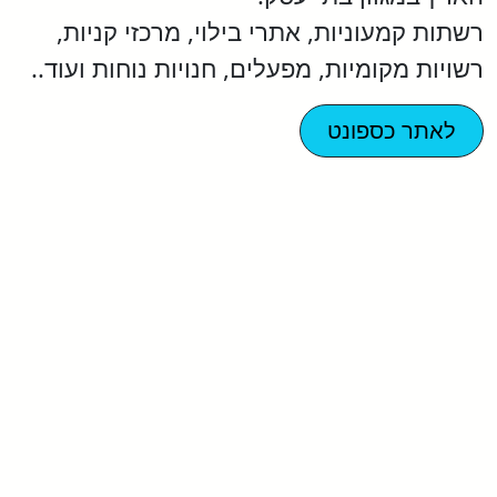
רשתות קמעוניות, אתרי בילוי, מרכזי קניות,
רשויות מקומיות, מפעלים, חנויות נוחות ועוד..
לאתר כספונט