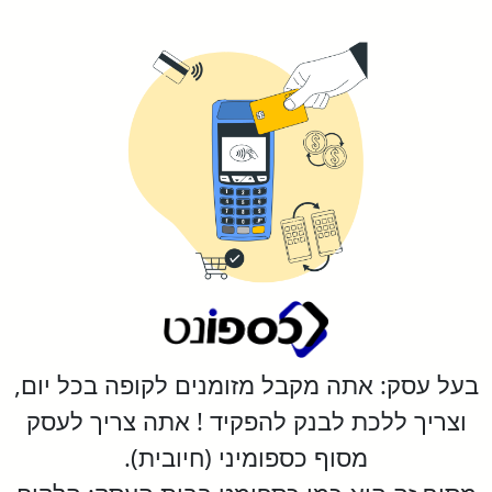
בעל עסק: אתה מקבל מזומנים לקופה בכל יום,
וצריך ללכת לבנק להפקיד ! אתה צריך לעסק
מסוף כספומיני (חיובית).