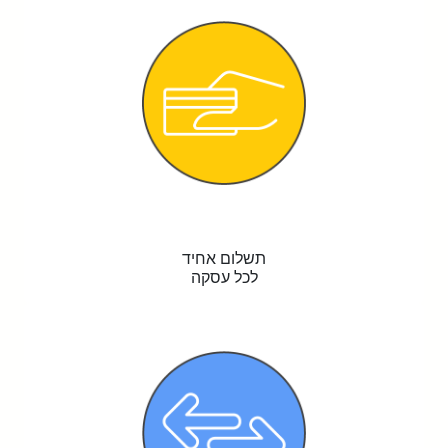
תשלום אחיד
לכל עסקה