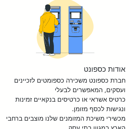
אודות כספונט
חברת כספונט משכירה כספומטים לזכיינים
ועסקים, המאפשרים לבעלי
כרטיס אשראי או כרטיסים בנקאיים זמינות
ונגישות לכסף מזומן.
מכשירי משיכת המזומנים שלנו מוצבים ברחבי
הארץ במגוון בתי עסק.